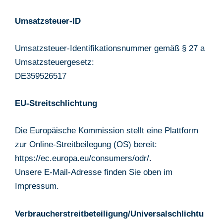
Umsatzsteuer-ID
Umsatzsteuer-Identifikationsnummer gemäß § 27 a
Umsatzsteuergesetz:
DE359526517
EU-Streitschlichtung
Die Europäische Kommission stellt eine Plattform
zur Online-Streitbeilegung (OS) bereit:
https://ec.europa.eu/consumers/odr/
.
Unsere E-Mail-Adresse finden Sie oben im
Impressum.
Verbraucherstreitbeteiligung/Universalschlichtu