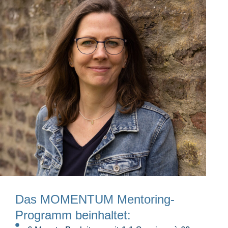
Das MOMENTUM Mentoring-
Programm beinhaltet: