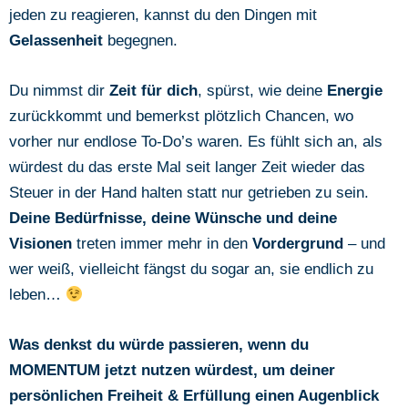
jeden zu reagieren, kannst du den Dingen mit
Gelassenheit
begegnen.
Du nimmst dir
Zeit für dich
, spürst, wie deine
Energie
zurückkommt und bemerkst plötzlich Chancen, wo
vorher nur endlose To-Do’s waren. Es fühlt sich an, als
würdest du das erste Mal seit langer Zeit wieder das
Steuer in der Hand halten statt nur getrieben zu sein.
Deine Bedürfnisse, deine Wünsche und deine
Visionen
treten immer mehr in den
Vordergrund
– und
wer weiß, vielleicht fängst du sogar an, sie endlich zu
leben…
Was denkst du würde passieren, wenn du
MOMENTUM jetzt nutzen würdest, um deiner
persönlichen Freiheit & Erfüllung einen Augenblick