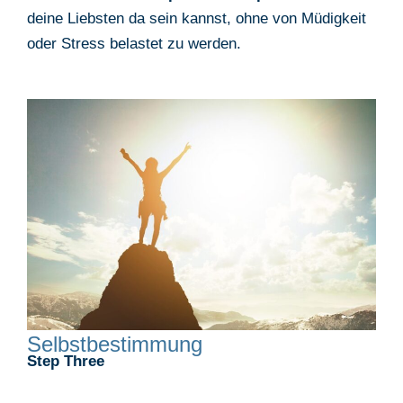
deine Liebsten da sein kannst, ohne von Müdigkeit
oder Stress belastet zu werden.
Selbstbestimmung
Step Three