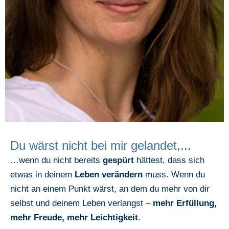
Du wärst nicht bei mir gelandet,...
…wenn du nicht bereits
gespürt
hättest, dass sich
etwas in deinem
Leben verändern
muss. Wenn du
nicht an einem Punkt wärst, an dem du mehr von dir
selbst und deinem Leben verlangst –
mehr Erfüllung,
mehr Freude, mehr Leichtigkeit
.