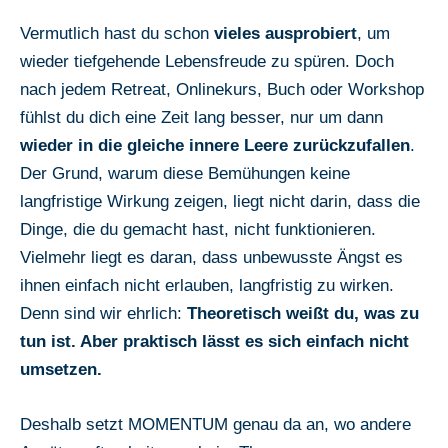
Vermutlich hast du schon
vieles ausprobiert
, um
wieder tiefgehende Lebensfreude zu spüren. Doch
nach jedem Retreat, Onlinekurs, Buch oder Workshop
fühlst du dich eine Zeit lang besser, nur um dann
wieder in die gleiche innere Leere zurückzufallen
.
Der Grund, warum diese Bemühungen keine
langfristige Wirkung zeigen, liegt nicht darin, dass die
Dinge, die du gemacht hast, nicht funktionieren.
Vielmehr liegt es daran, dass unbewusste Ängst es
ihnen einfach nicht erlauben, langfristig zu wirken.
Denn sind wir ehrlich:
Theoretisch weißt du, was zu
tun ist. Aber praktisch lässt es sich einfach nicht
umsetzen.
Deshalb setzt MOMENTUM genau da an, wo andere