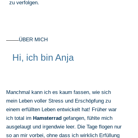
zu verfolgen.
ÜBER MICH
Hi, ich bin Anja
Manchmal kann ich es kaum fassen, wie sich
mein Leben voller Stress und Erschöpfung zu
einem erfüllten Leben entwickelt hat! Früher war
ich total im
Hamsterrad
gefangen, fühlte mich
ausgelaugt und irgendwie leer. Die Tage flogen nur
so an mir vorbei, ohne dass ich wirklich Erfüllung