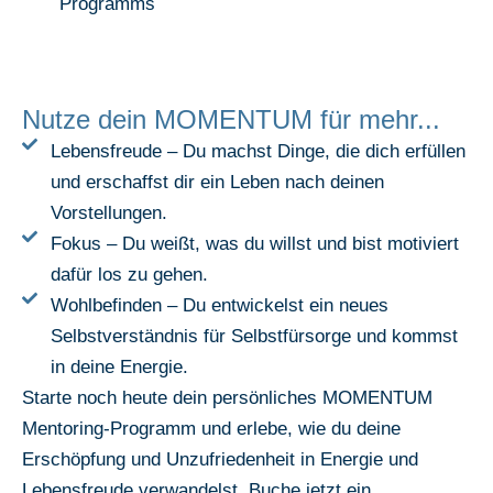
Programms
Nutze dein MOMENTUM für mehr...
Lebensfreude – Du machst Dinge, die dich erfüllen
und erschaffst dir ein Leben nach deinen
Vorstellungen.
Fokus – Du weißt, was du willst und bist motiviert
dafür los zu gehen.
Wohlbefinden – Du entwickelst ein neues
Selbstverständnis für Selbstfürsorge und kommst
in deine Energie.
Starte noch heute dein persönliches MOMENTUM
Mentoring-Programm und erlebe, wie du deine
Erschöpfung und Unzufriedenheit in Energie und
Lebensfreude verwandelst. Buche jetzt ein