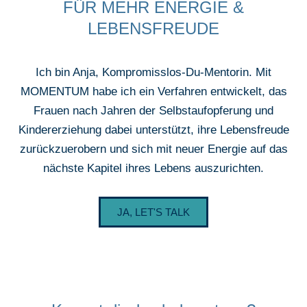
FÜR MEHR ENERGIE &
LEBENSFREUDE
Ich bin Anja, Kompromisslos-Du-Mentorin. Mit
MOMENTUM habe ich ein Verfahren entwickelt, das
Frauen nach Jahren der Selbstaufopferung und
Kindererziehung dabei unterstützt, ihre Lebensfreude
zurückzuerobern und sich mit neuer Energie auf das
nächste Kapitel ihres Lebens auszurichten.
JA, LET'S TALK