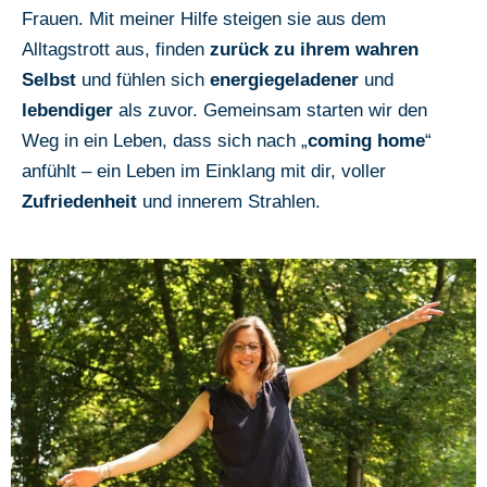
Frauen. Mit meiner Hilfe steigen sie aus dem
Alltagstrott aus, finden
zurück zu ihrem wahren
Selbst
und fühlen sich
energiegeladener
und
lebendiger
als zuvor. Gemeinsam starten wir den
Weg in ein Leben, dass sich nach „
coming home
“
anfühlt – ein Leben im Einklang mit dir, voller
Zufriedenheit
und innerem Strahlen.