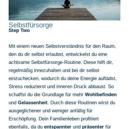
Selbstfürsorge
Step Two
Mit einem neuen Selbstverständnis für den Raum,
den du dir selbst erlaubst, entwickelst du eine
achtsame Selbstfürsorge-Routine. Diese hilft dir,
regelmäßig innezuhalten und bei dir selbst
einzuchecken, wodurch du deine Energie auflädst,
Stress reduzierst und inneren Druck abbaust. So
schaffst du die Grundlage für mehr
Wohlbefinden
und
Gelassenheit
. Durch diese Routinen wirst du
ausgeglichener und weniger anfällig für
Erschöpfung. Dein Familienleben profitiert
ebenfalls, da du
entspannter
und
präsenter
für