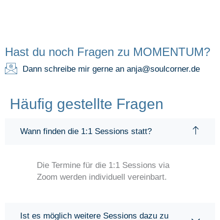
Hast du noch Fragen zu MOMENTUM?
Dann schreibe mir gerne an anja@soulcorner.de
Häufig gestellte Fragen
Wann finden die 1:1 Sessions statt?
Die Termine für die 1:1 Sessions via
Zoom werden individuell vereinbart.
Ist es möglich weitere Sessions dazu zu