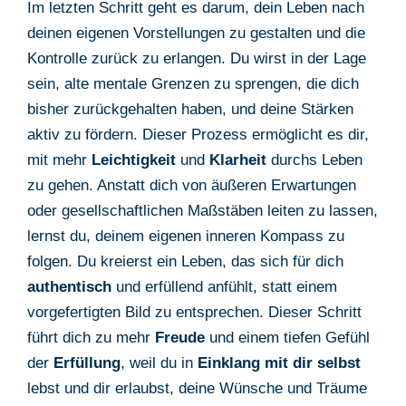
Im letzten Schritt geht es darum, dein Leben nach
deinen eigenen Vorstellungen zu gestalten und die
Kontrolle zurück zu erlangen. Du wirst in der Lage
sein, alte mentale Grenzen zu sprengen, die dich
bisher zurückgehalten haben, und deine Stärken
aktiv zu fördern. Dieser Prozess ermöglicht es dir,
mit mehr
Leichtigkeit
und
Klarheit
durchs Leben
zu gehen. Anstatt dich von äußeren Erwartungen
oder gesellschaftlichen Maßstäben leiten zu lassen,
lernst du, deinem eigenen inneren Kompass zu
folgen. Du kreierst ein Leben, das sich für dich
authentisch
und erfüllend anfühlt, statt einem
vorgefertigten Bild zu entsprechen. Dieser Schritt
führt dich zu mehr
Freude
und einem tiefen Gefühl
der
Erfüllung
, weil du in
Einklang mit dir selbst
lebst und dir erlaubst, deine Wünsche und Träume