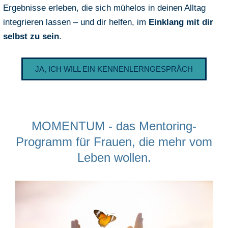
Ergebnisse erleben, die sich mühelos in deinen Alltag
integrieren lassen – und dir helfen, im
Einklang mit dir
selbst zu sein
.
JA, ICH WILL EIN KENNENLERNGESPRÄCH
MOMENTUM - das Mentoring-
Programm für Frauen, die mehr vom
Leben wollen.