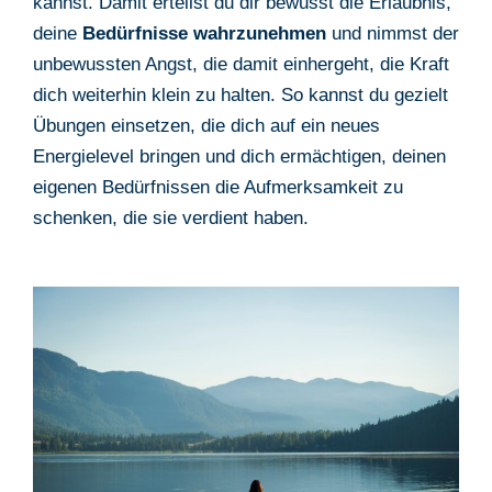
kannst. Damit erteilst du dir bewusst die Erlaubnis,
deine
Bedürfnisse
wahrzunehmen
und nimmst der
unbewussten Angst, die damit einhergeht, die Kraft
dich weiterhin klein zu halten. So kannst du gezielt
Übungen einsetzen, die dich auf ein neues
Energielevel bringen und dich ermächtigen, deinen
eigenen Bedürfnissen die Aufmerksamkeit zu
schenken, die sie verdient haben.