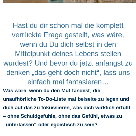
Hast du dir schon mal die komplett
verrückte Frage gestellt, was wäre,
wenn du Du dich selbst in den
Mittelpunkt deines Lebens stellen
würdest? Und bevor du jetzt anfängst zu
denken „das geht doch nicht“, lass uns
einfach mal fantasieren…
Was wäre, wenn du den Mut fändest, die
unaufhörliche To-Do-Liste mal beiseite zu legen und
dich auf das zu fokussieren, was dich wirklich erfüllt
– ohne Schuldgefühle, ohne das Gefühl, etwas zu
„unterlassen“ oder egoistisch zu sein?