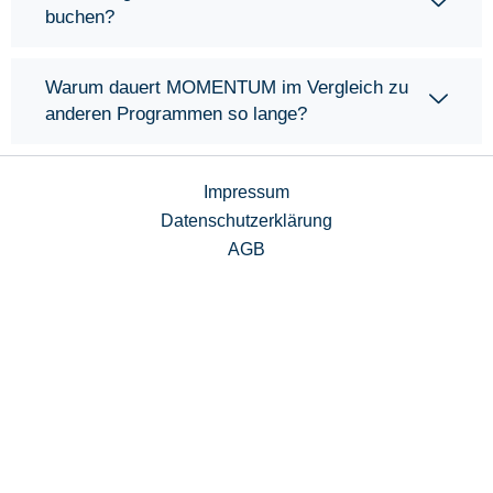
buchen?
Warum dauert MOMENTUM im Vergleich zu
anderen Programmen so lange?
Impressum
Datenschutzerklärung
AGB