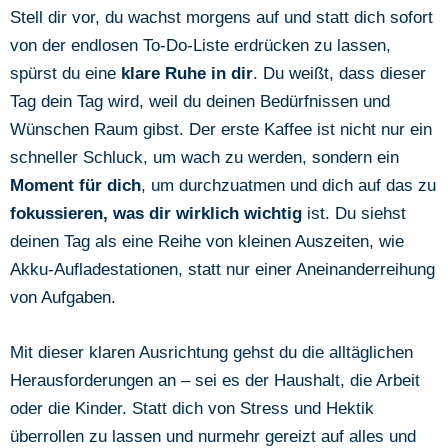
Stell dir vor, du wachst morgens auf und statt dich sofort
von der endlosen To-Do-Liste erdrücken zu lassen,
spürst du eine
klare Ruhe in dir
. Du weißt, dass dieser
Tag dein Tag wird, weil du deinen Bedürfnissen und
Wünschen Raum gibst. Der erste Kaffee ist nicht nur ein
schneller Schluck, um wach zu werden, sondern ein
Moment für dich
, um durchzuatmen und dich auf das zu
fokussieren, was dir wirklich wichtig
ist. Du siehst
deinen Tag als eine Reihe von kleinen Auszeiten, wie
Akku-Aufladestationen, statt nur einer Aneinanderreihung
von Aufgaben.
Mit dieser klaren Ausrichtung gehst du die alltäglichen
Herausforderungen an – sei es der Haushalt, die Arbeit
oder die Kinder. Statt dich von Stress und Hektik
überrollen zu lassen und nurmehr gereizt auf alles und