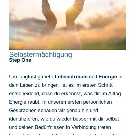
Selbstermächtigung
Step One
Um langfristig mehr
Lebensfreude
und
Energie
in
dein Leben zu bringen, ist es im ersten Schritt
entscheidend, dass du erkennst, was dir im Alltag
Energie raubt. In unseren ersten persönlichen
Gesprächen schauen wir genau hin und
identifizieren, wie du wieder besser mit dir selbst
und deinen Bedürfnissen in Verbindung treten